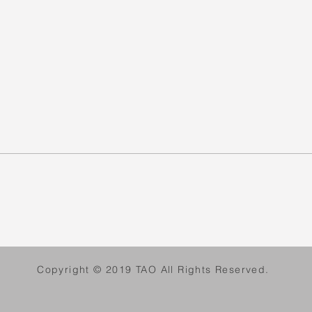
Copyright © 2019 TAO All Rights Reserved.