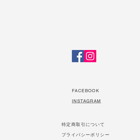
FACEBOOK
INSTAGRAM
特定商取引について
プライバシーポリシー