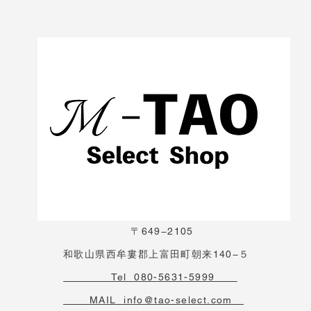
〒649−2105
和歌山県西牟婁郡上富田町朝来140−５
Tel 080-5631-5999
MAIL info@tao-select.com