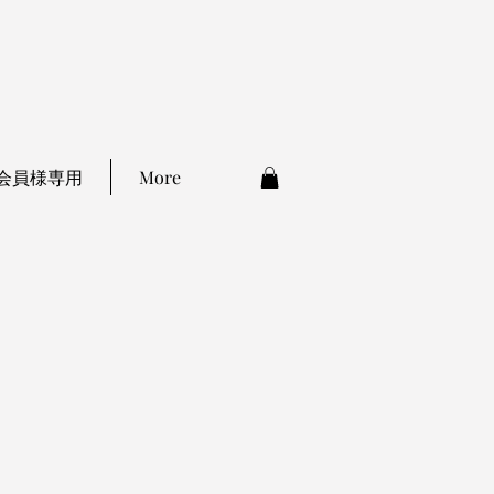
会員様専用
More