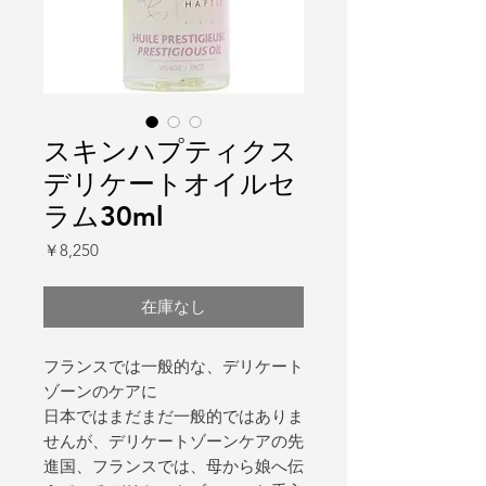
スキンハプティクス
デリケートオイルセ
ラム30ml
価
￥8,250
格
在庫なし
フランスでは一般的な、デリケート
ゾーンのケアに
日本ではまだまだ一般的ではありま
せんが、デリケートゾーンケアの先
進国、フランスでは、母から娘へ伝